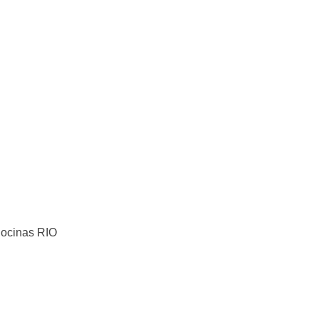
ocinas RIO