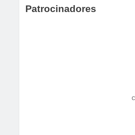
Patrocinadores
C