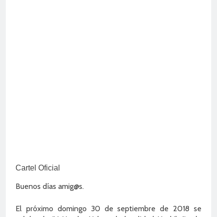
Cartel Oficial
Buenos días amig@s.
El próximo domingo 30 de septiembre de 2018 se