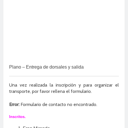
Plano – Entrega de dorsales y salida
Una vez realizada la inscripción y para organizar el
transporte, por favor rellena el formulario.
Error:
Formulario de contacto no encontrado.
Inscritos.