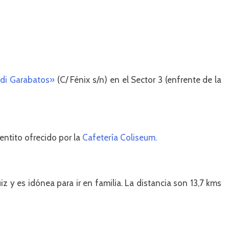
idi Garabatos»
(C/ Fénix s/n) en el Sector 3 (enfrente de la
entito ofrecido por la
Cafetería Coliseum.
iz y es idónea para ir en familia. La distancia son 13,7 kms