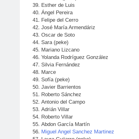
Esther de Luis
Ángel Pereira
Felipe del Cerro
José María Armendáriz
Oscar de Soto
Sara (peke)
Mariano Lizcano
Yolanda Rodríguez González
Silvia Fernández
Marce
Sofía (peke)
Javier Barrientos
Roberto Sánchez
Antonio del Campo
Adrián Villar
Roberto Villar
Abdon García Martín
Miguel Angel Sanchez Martinez