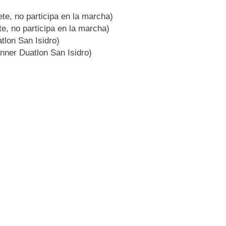
e, no participa en la marcha)
e, no participa en la marcha)
lon San Isidro)
nner Duatlon San Isidro)